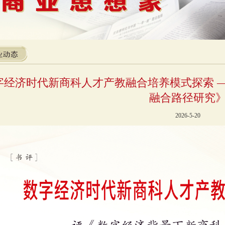
字经济时代新商科人才产教融合培养模式探索 
融合路径研究
2026-5-20