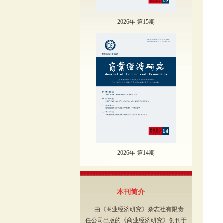
2026年 第15期
2026年 第14期
本刊简介
由《商业经济研究》杂志社有限责
任公司出版的《商业经济研究》创刊于