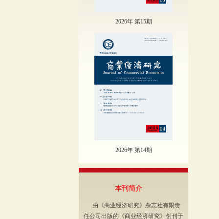
2026年 第15期
2026年 第14期
本刊简介
由《商业经济研究》杂志社有限责
任公司出版的《商业经济研究》创刊于