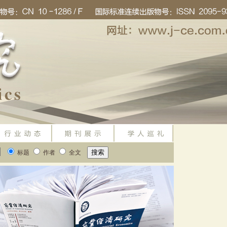
标题
作者
全文