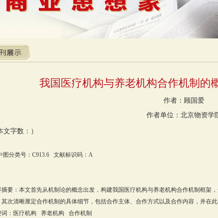
我国医疗机构与养老机构合作机制的
作者：顾国爱
作者单位：北京物资学
本文字数：）
中图分类号：C913.6 文献标识码：A
容摘要：本文首先从机制论的概念出发，构建我国医疗机构与养老机构合作机制框架，
。其次清晰厘定合作机制的具体细节，包括合作主体、合作方式以及合作内容，并在此
键词：医疗机构 养老机构 合作机制