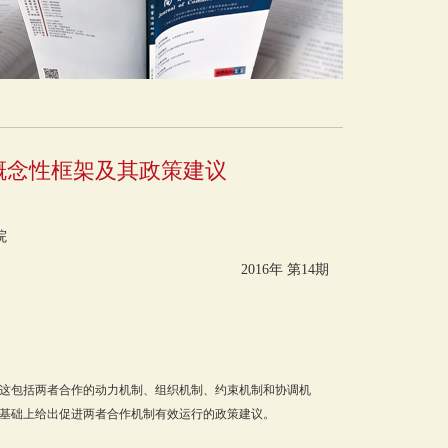
概念性框架及其政策建议
院
2016年 第14期
这包括两者合作的动力机制、组织机制、约束机制和协调机
基础上给出促进两者合作机制有效运行的政策建议。