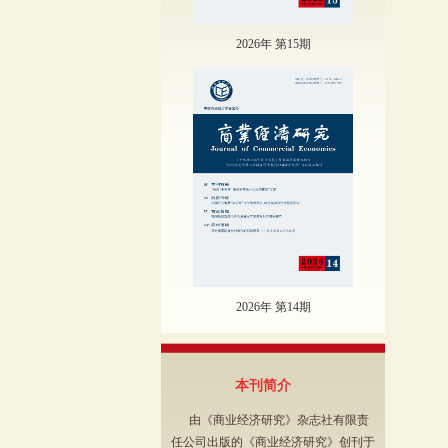
2026年 第15期
2026年 第14期
本刊简介
由《商业经济研究》杂志社有限责
任公司出版的《商业经济研究》创刊于