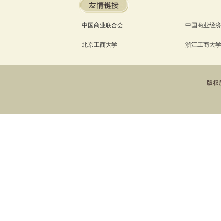
中国商业联合会
中国商业经济
北京工商大学
浙江工商大学
版权