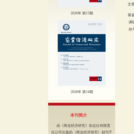
文章
2026年 第15期
基
调
径
2026年 第14期
本刊简介
由《商业经济研究》杂志社有限责
任公司出版的《商业经济研究》创刊于