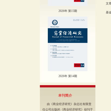
文章
2026年 第15期
基金
2026年 第14期
本刊简介
由《商业经济研究》杂志社有限责
任公司出版的《商业经济研究》创刊于