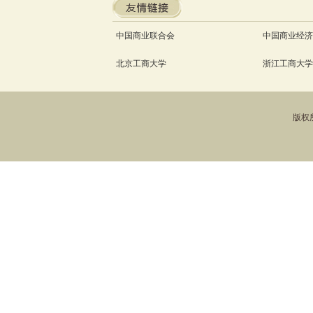
中国商业联合会
中国商业经济
北京工商大学
浙江工商大学
版权