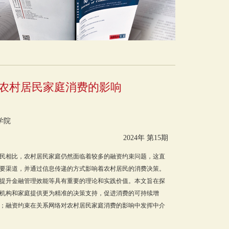
农村居民家庭消费的影响
学院
2024年 第15期
民相比，农村居民家庭仍然面临着较多的融资约束问题，这直
要渠道，并通过信息传递的方式影响着农村居民的消费决策。
提升金融管理效能等具有重要的理论和实践价值。本文旨在探
机构和家庭提供更为精准的决策支持，促进消费的可持续增
；融资约束在关系网络对农村居民家庭消费的影响中发挥中介