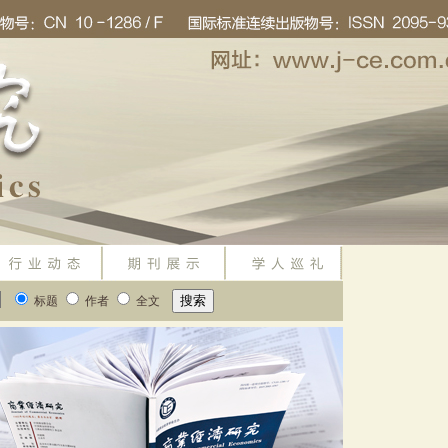
标题
作者
全文