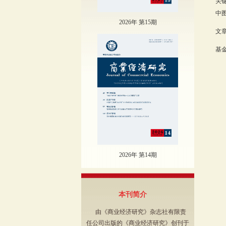
关
中图
2026年 第15期
文章
基金
2026年 第14期
本刊简介
由《商业经济研究》杂志社有限责
任公司出版的《商业经济研究》创刊于