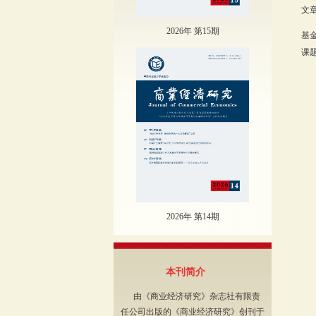
文章
2026年 第15期
基
课题
2026年 第14期
本刊简介
由《商业经济研究》杂志社有限责
任公司出版的《商业经济研究》创刊于