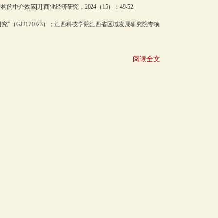
效应[J].商业经济研究，2024（15）：49-52
（GJJ171023）；江西科技学院江西省区域发展研究院专项
阅读全文