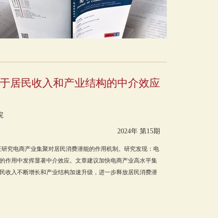
基于居民收入和产业结构的中介效应
院
2024年 第15期
，实证研究电商产业集聚对居民消费潜能的作用机制。研究发现：电
的作用中发挥显著中介效应。文章建议加快电商产业高水平集
民收入不断增长和产业结构加速升级，进一步释放居民消费潜