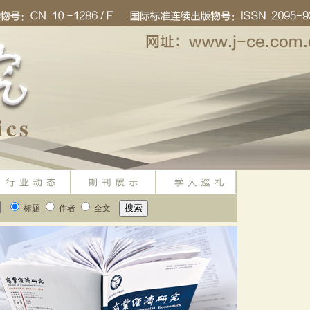
标题
作者
全文