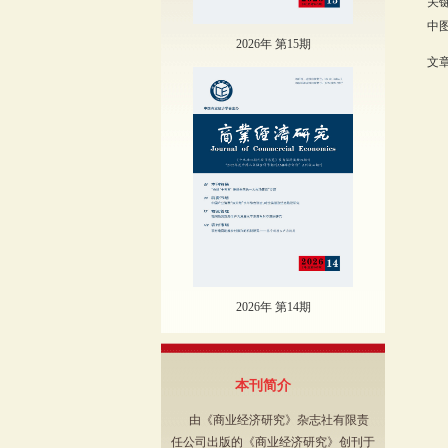
关
中图
2026年 第15期
文章
2026年 第14期
本刊简介
由《商业经济研究》杂志社有限责
任公司出版的《商业经济研究》创刊于