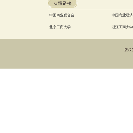
中国商业联合会
中国商业经济
北京工商大学
浙江工商大学
版权