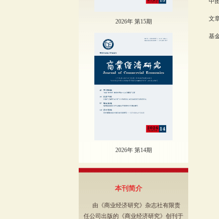
中图
文章
2026年 第15期
基金
2026年 第14期
本刊简介
由《商业经济研究》杂志社有限责
任公司出版的《商业经济研究》创刊于