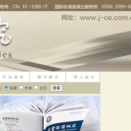
标题
作者
全文