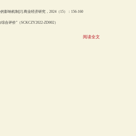
[J].商业经济研究，2024（15）：156-160
”（SCKCZY2022-ZD002）
阅读全文