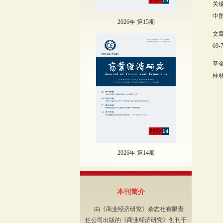
关
中图
2026年 第15期
文
69-
基
桂林
2026年 第14期
本刊简介
由《商业经济研究》杂志社有限责
任公司出版的《商业经济研究》创刊于