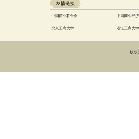
中国商业联合会
中国商业经济
北京工商大学
浙江工商大学
版权