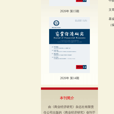
中图
文章
2026年 第15期
基
（编
2026年 第14期
本刊简介
由《商业经济研究》杂志社有限责
任公司出版的《商业经济研究》创刊于