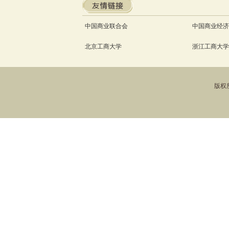
中国商业联合会
中国商业经济
北京工商大学
浙江工商大学
版权