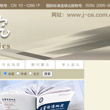
标题
作者
全文