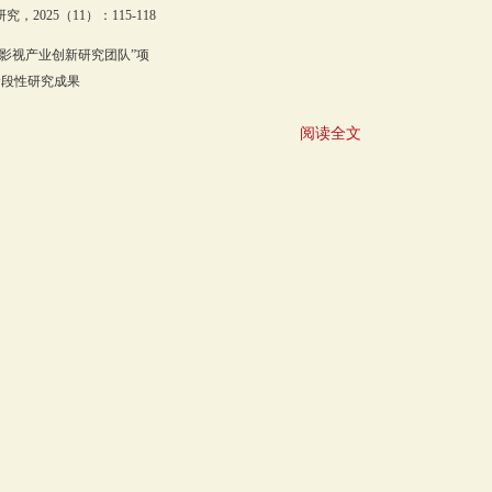
025（11）：115-118
“影视产业创新研究团队”项
的阶段性研究成果
阅读全文