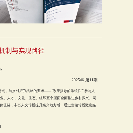
机制与实现路径
学
2025年 第11期
特点，与乡村振兴战略的要求——“政策指导的系统性”“参与人
从产业、人才、文化、生态、组织五个层面全面推进乡村振兴。网
价值链，丰富人文传播提升媒介地方感，通过营销传播激发媒
4