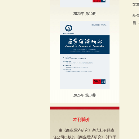
文章
2026年 第15期
基
目（
2026年 第14期
本刊简介
由《商业经济研究》杂志社有限责
任公司出版的《商业经济研究》创刊于