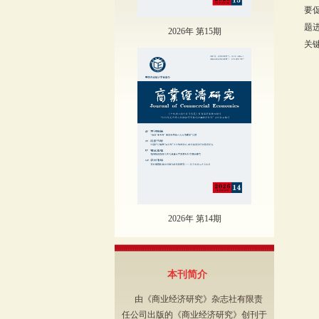
要
题
2026年 第15期
关
2026年 第14期
本刊简介
由《商业经济研究》杂志社有限责
任公司出版的《商业经济研究》创刊于