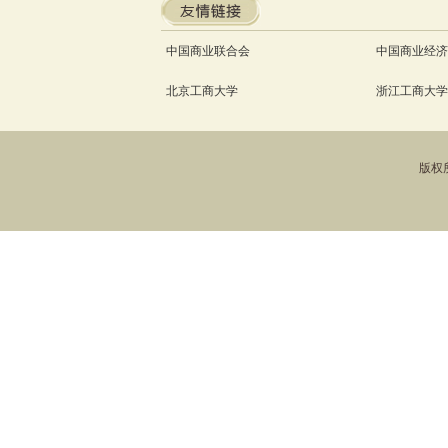
中国商业联合会
中国商业经济
北京工商大学
浙江工商大学
版权