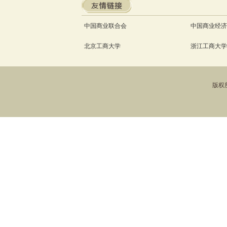
中国商业联合会
中国商业经济
北京工商大学
浙江工商大学
版权