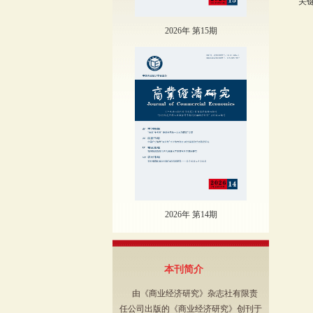
关
2026年 第15期
2026年 第14期
本刊简介
由《商业经济研究》杂志社有限责
任公司出版的《商业经济研究》创刊于