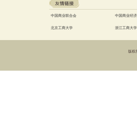
中国商业联合会
中国商业经济
北京工商大学
浙江工商大学
版权