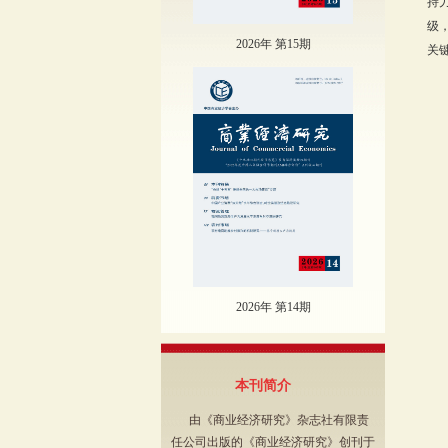
持
级
2026年 第15期
关
2026年 第14期
本刊简介
由《商业经济研究》杂志社有限责
任公司出版的《商业经济研究》创刊于