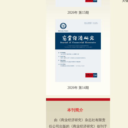
关
2026年 第15期
2026年 第14期
本刊简介
由《商业经济研究》杂志社有限责
任公司出版的《商业经济研究》创刊于