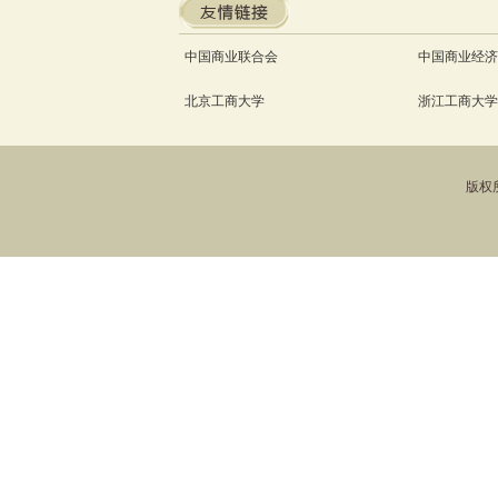
中国商业联合会
中国商业经济
北京工商大学
浙江工商大学
版权