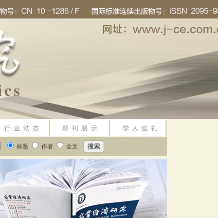
标题
作者
全文