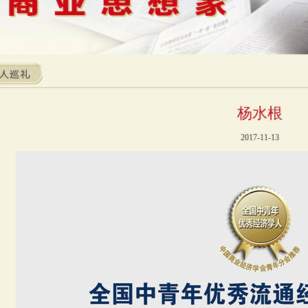
杨水根
2017-11-13