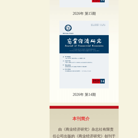
2026年 第15期
2026年 第14期
本刊简介
由《商业经济研究》杂志社有限责
任公司出版的《商业经济研究》创刊于