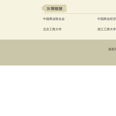
中国商业联合会
中国商业经济
北京工商大学
浙江工商大学
版权