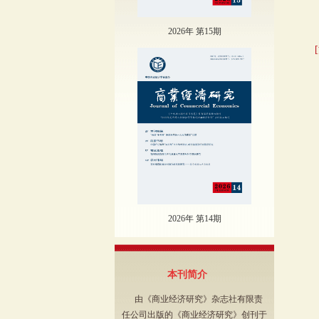
2026年 第15期
2026年 第14期
本刊简介
由《商业经济研究》杂志社有限责
任公司出版的《商业经济研究》创刊于